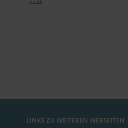
zurück
LINKS ZU WEITEREN WEBSEITEN